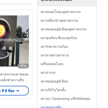
เตาหลอมโลหะอุตสาหกรรม
เตาเหนี่ยวนำอุตสาหกรรม
เตาหลอมอลูมิเนียมอุตสาหกรรม
เตาชุบสังกะสีแบบจุ่มร้อน
เตารักษาความร้อน
เตาสายพานตาข่าย
เครื่องหล่อโลหะ
วิดีโอ
เตาล่างรถ
ตสาหกรรมเตาหลอม
ำเหล็กทำความถี่ปาน
เตาหลอมอลูมิเนียม
กลาง
เตาแก๊สไนไตรดิ้ง
ี่ ดี ที่สุด
เตาเผา Carburizing แก๊สชนิดหลุม
เตาหลอมเหล็ก